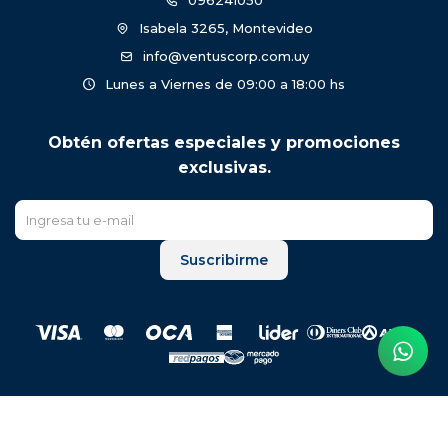
096241050
Isabela 3265, Montevideo
info@ventuscorp.com.uy
Lunes a Viernes de 09:00 a 18:00 hs
Obtén ofertas especiales y promociones
exclusivas.
Suscribirme