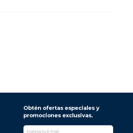
Obtén ofertas especiales y
promociones exclusivas.