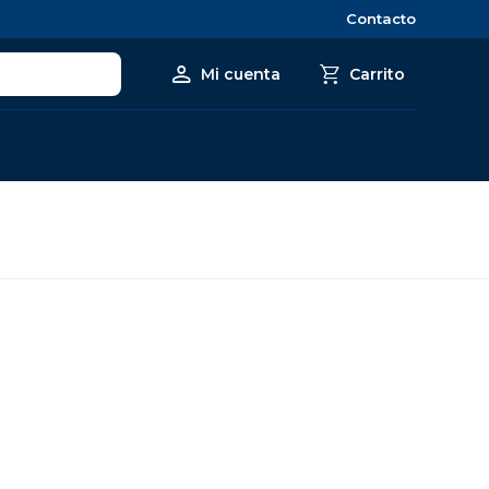
Contacto