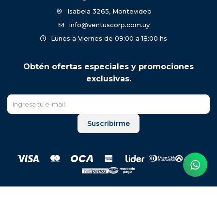
Isabela 3265, Montevideo
info@ventuscorp.com.uy
Lunes a Viernes de 09:00 a 18:00 hs
Obtén ofertas especiales y promociones
exclusivas.
Suscribirme