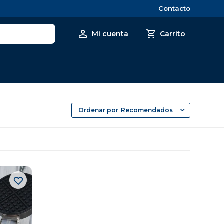
Contacto
Recomendados