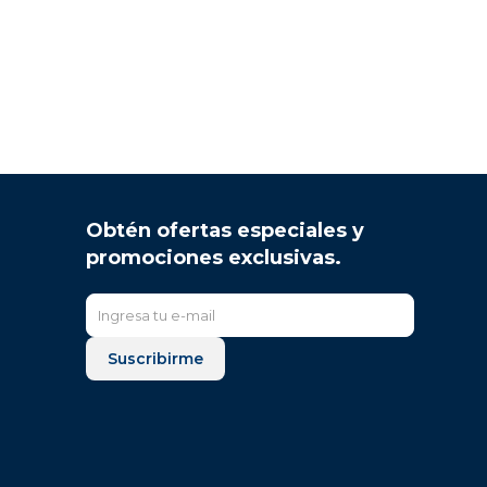
Obtén ofertas especiales y
promociones exclusivas.
Suscribirme