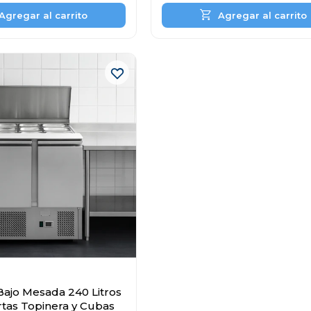
Bajo Mesada 240 Litros
tas Topinera y Cubas