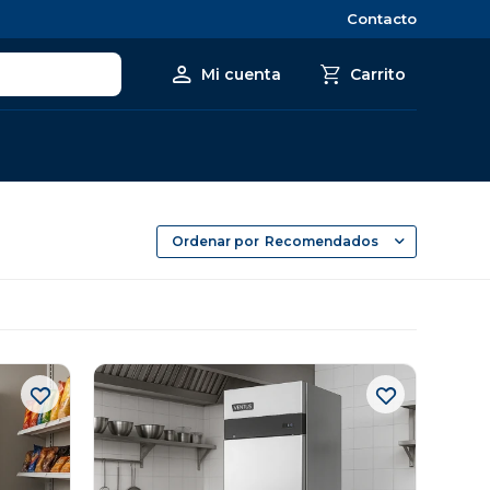
Contacto
Recomendados