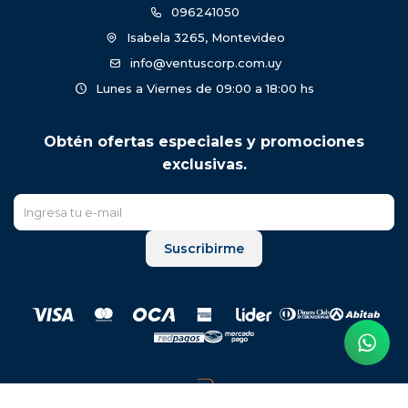
096241050
Isabela 3265, Montevideo
info@ventuscorp.com.uy
Lunes a Viernes de 09:00 a 18:00 hs
Obtén ofertas especiales y promociones
exclusivas.
Suscribirme