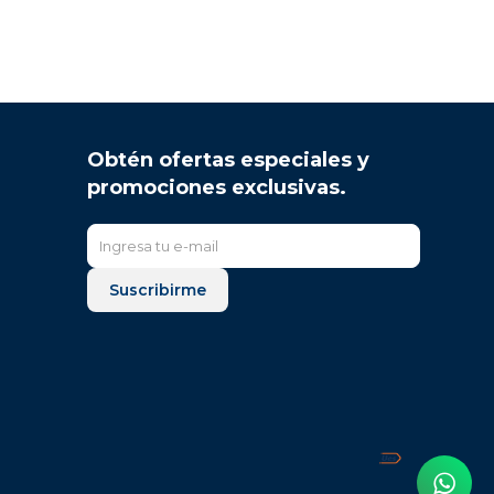
Obtén ofertas especiales y
promociones exclusivas.
Suscribirme