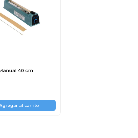
 Manual 40 cm