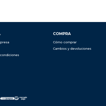
A
COMPRA
presa
Cómo comprar
Cambios y devoluciones
 condiciones