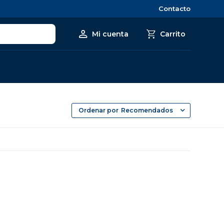
Contacto
Recomendados