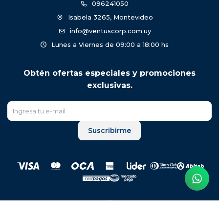
096241050
Isabela 3265, Montevideo
info@ventuscorp.com.uy
Lunes a Viernes de 09:00 a 18:00 hs
Obtén ofertas especiales y promociones
exclusivas.
Suscribirme