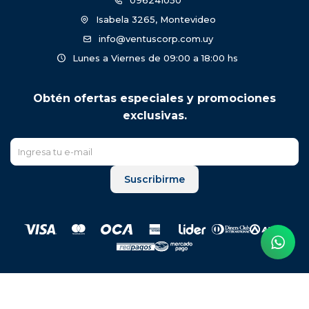
096241050
Isabela 3265, Montevideo
info@ventuscorp.com.uy
Lunes a Viernes de 09:00 a 18:00 hs
Obtén ofertas especiales y promociones
exclusivas.
Suscribirme