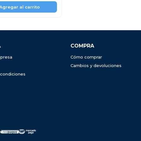
A
COMPRA
presa
Cómo comprar
Cambios y devoluciones
 condiciones