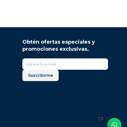
Obtén ofertas especiales y
promociones exclusivas.
Suscribirme