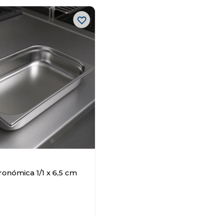
onómica 1/1 x 6,5 cm