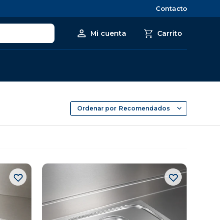
Contacto
Recomendados