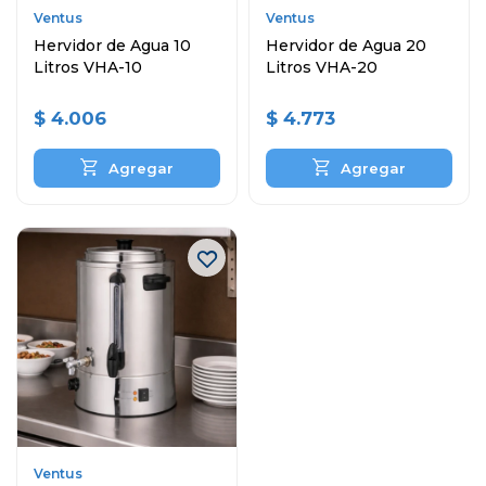
Ventus
Ventus
Hervidor de Agua 10
Hervidor de Agua 20
Litros VHA-10
Litros VHA-20
$
4.006
$
4.773
Ventus