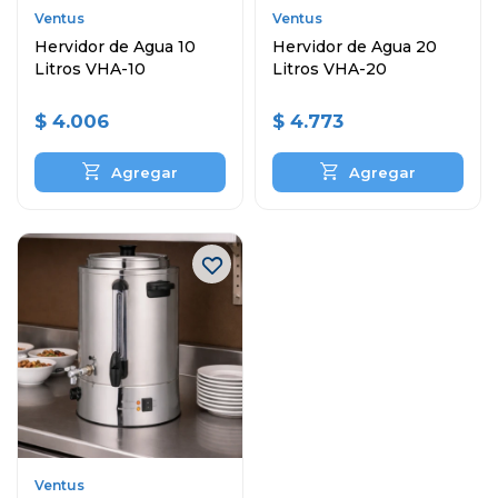
Ventus
Ventus
Hervidor de Agua 10
Hervidor de Agua 20
Litros VHA-10
Litros VHA-20
$
4.006
$
4.773
Ventus