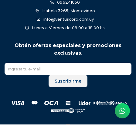
096241050
Isabela 3265, Montevideo
info@ventuscorp.com.uy
Lunes a Viernes de 09:00 a 18:00 hs
Obtén ofertas especiales y promociones
exclusivas.
Suscribirme