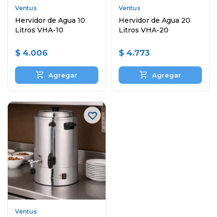
Ventus
Ventus
Hervidor de Agua 10
Hervidor de Agua 20
Litros VHA-10
Litros VHA-20
$
4.006
$
4.773
Ventus