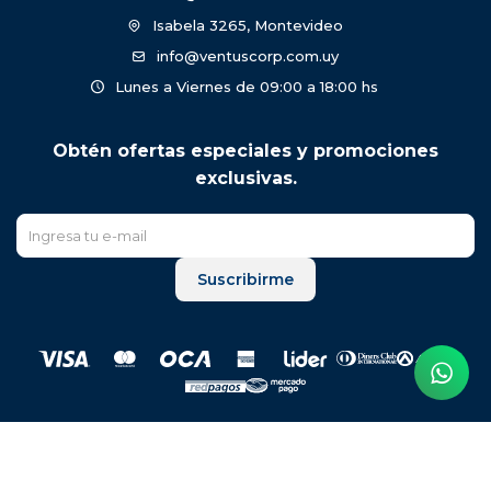
Isabela 3265, Montevideo
info@ventuscorp.com.uy
Lunes a Viernes de 09:00 a 18:00 hs
Obtén ofertas especiales y promociones
exclusivas.
Suscribirme