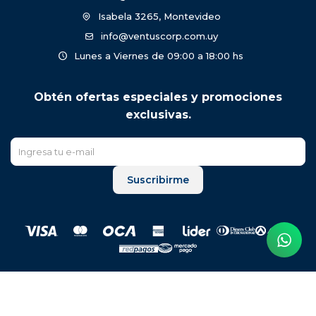
Isabela 3265, Montevideo
info@ventuscorp.com.uy
Lunes a Viernes de 09:00 a 18:00 hs
Obtén ofertas especiales y promociones
exclusivas.
Suscribirme