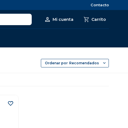
Contacto
Recomendados