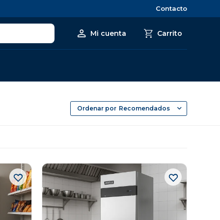
Contacto
Recomendados