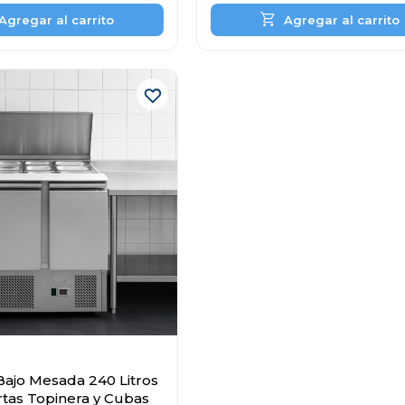
Bajo Mesada 240 Litros
tas Topinera y Cubas