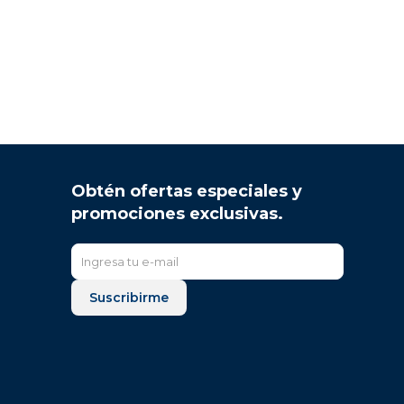
Obtén ofertas especiales y
promociones exclusivas.
Suscribirme