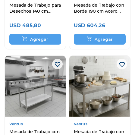
Mesada de Trabajo para
Mesada de Trabajo con
Desechos 140 cm
Borde 190 cm Acero
Acero Inoxidable
Inoxidable
USD
485,80
USD
604,26
Ventus
Ventus
Mesada de Trabajo con
Mesada de Trabajo con