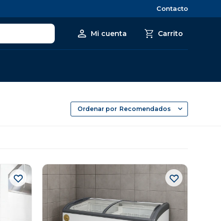
Contacto
Recomendados