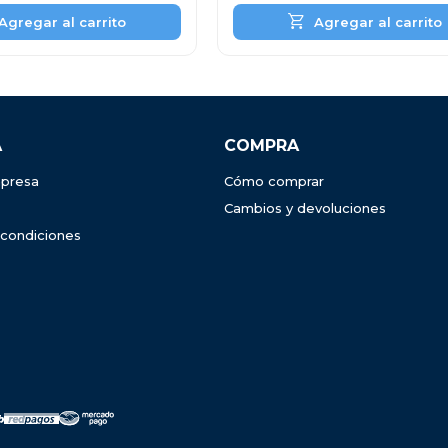
A
COMPRA
presa
Cómo comprar
Cambios y devoluciones
 condiciones