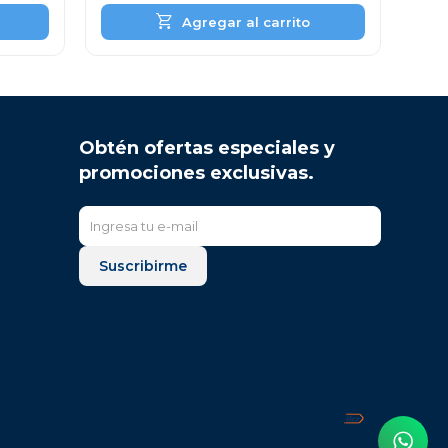
Obtén ofertas especiales y
promociones exclusivas.
Suscribirme