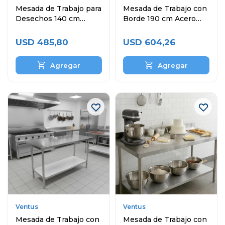
Mesada de Trabajo para
Mesada de Trabajo con
Desechos 140 cm
Borde 190 cm Acero
Acero Inoxidable
Inoxidable
USD
485,80
USD
604,26
Ventus
Ventus
Mesada de Trabajo con
Mesada de Trabajo con