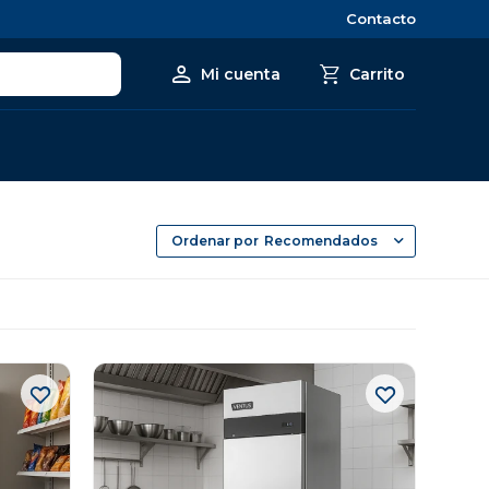
Contacto
Recomendados