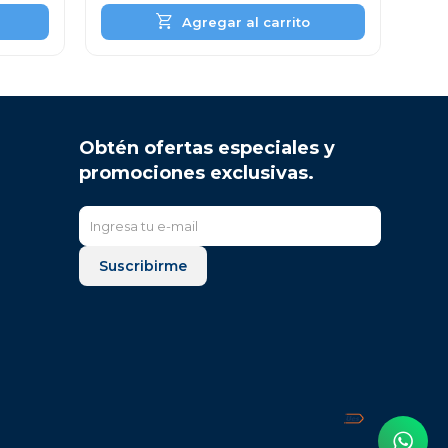
Obtén ofertas especiales y
promociones exclusivas.
Suscribirme