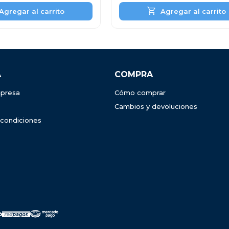
A
COMPRA
presa
Cómo comprar
Cambios y devoluciones
 condiciones