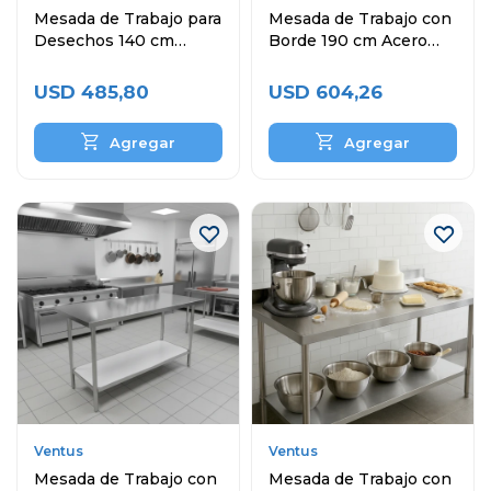
Mesada de Trabajo para
Mesada de Trabajo con
Desechos 140 cm
Borde 190 cm Acero
Acero Inoxidable
Inoxidable
USD
485,80
USD
604,26
Ventus
Ventus
Mesada de Trabajo con
Mesada de Trabajo con